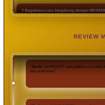
menjadi sangat memuaskan."
? Bagaimana cara bergabung dengan MUSAN
REVIEW 
? Apakah MUSANG288 aman untuk bermain slo
"Acara Florida Silent Weekend di MUSANG288 m
Rekomendasi untuk pemain serius."
? Kapan acara Florida Silent Weekend berakhi
"Bandar slot PGSOFT pada platform ini mudah 
dan profesional."