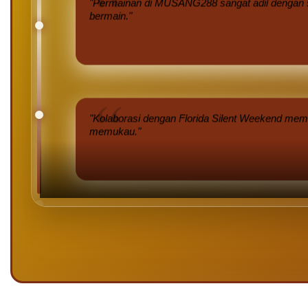
"Permainan di MUSANG288 sangat adil dengan si
bermain."
"Kolaborasi dengan Florida Silent Weekend memb
memukau."
"Situs ini menyediakan permainan slot PGSOFT 
menjadi sangat memuaskan."